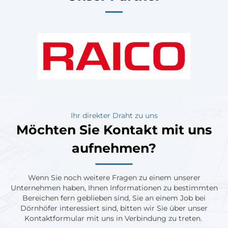
Ihr direkter Draht zu uns
Möchten Sie Kontakt mit uns
aufnehmen?
Wenn Sie noch weitere Fragen zu einem unserer
Unternehmen haben, Ihnen Informationen zu bestimmten
Bereichen fern geblieben sind, Sie an einem Job bei
Dörnhöfer interessiert sind, bitten wir Sie über unser
Kontaktformular mit uns in Verbindung zu treten.