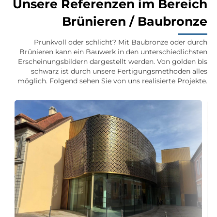
Unsere Referenzen im Bereich
Brünieren / Baubronze
Prunkvoll oder schlicht? Mit Baubronze oder durch
Brünieren kann ein Bauwerk in den unterschiedlichsten
Erscheinungsbildern dargestellt werden. Von golden bis
schwarz ist durch unsere Fertigungsmethoden alles
möglich. Folgend sehen Sie von uns realisierte Projekte.