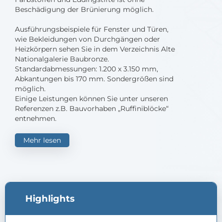
Beschädigung der Brünierung möglich.
Ausführungsbeispiele für Fenster und Türen,
wie Bekleidungen von Durchgängen oder
Heizkörpern sehen Sie in dem Verzeichnis Alte
Nationalgalerie Baubronze.
Standardabmessungen: 1.200 x 3.150 mm,
Abkantungen bis 170 mm. Sondergrößen sind
möglich.
Einige Leistungen können Sie unter unseren
Referenzen z.B. Bauvorhaben „Ruffiniblöcke“
entnehmen.
Mehr lesen
Highlights