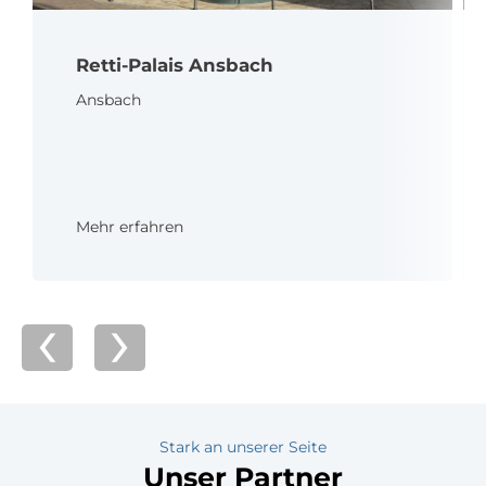
Retti-Palais Ansbach
Ansbach
Mehr erfahren
‹
›
Stark an unserer Seite
Unser Partner