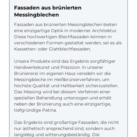
Fassaden aus brünierten
Messingblechen
Fassaden aus brünierten Messingblechen bieten
eine einzigartige Optik in moderner Architektur.
Diese hochwertigen Blechfassaden können in
verschiedenen Formen gestaltet werden, sei es als
Kassetten- oder Glattblechfassaden.
Unsere Produkte sind das Ergebnis sorgfältiger
Handwerkskunst und Präzision. In unserer
Brüniererei im eigenen Haus veredeln wir die
Messingbleche im Heißbrünierverfahren, um
höchste Qualität und Haltbarkeit sicherzustellen.
Das Messing wird bei diesem Verfahren einer
speziellen Behandlung unterzogen und erhält
neben der Brünierung auch eine einzigartige,
tiefgründige Patina.
Das Ergebnis sind großartige Fassaden, die nicht
nur ästhetisch ansprechend sind, sondern auch
langlebig und witterungsbeständig. Die