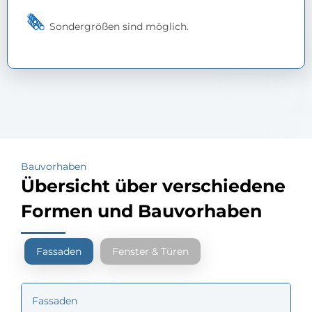
Sondergrößen sind möglich.
Bauvorhaben
Übersicht über verschiedene
Formen und Bauvorhaben
Fassaden
Fenster & Türen
Fassaden