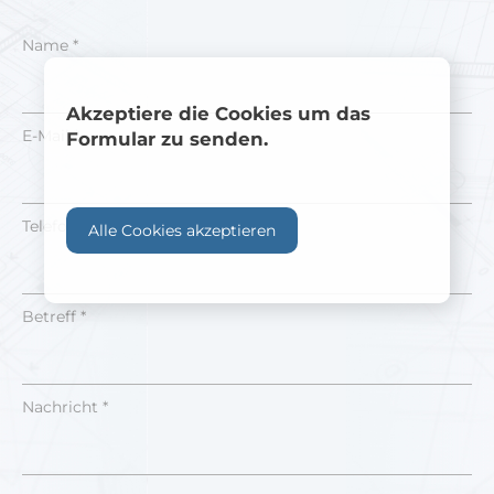
Name *
Akzeptiere die Cookies um das
E-Mail *
Formular zu senden.
Telefonnummer
Alle Cookies akzeptieren
Betreff *
Nachricht *