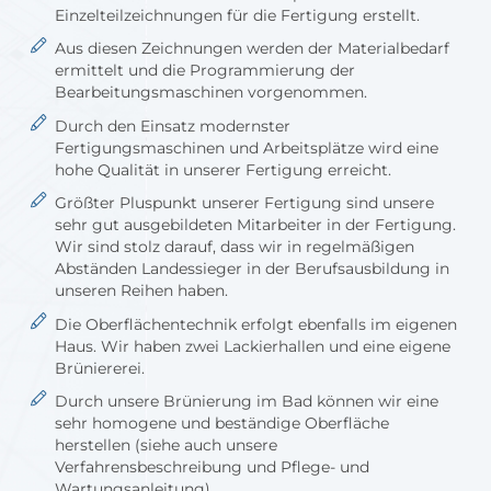
Einzelteilzeichnungen für die Fertigung erstellt.
Aus diesen Zeichnungen werden der Materialbedarf
ermittelt und die Programmierung der
Bearbeitungsmaschinen vorgenommen.
Durch den Einsatz modernster
Fertigungsmaschinen und Arbeitsplätze wird eine
hohe Qualität in unserer Fertigung erreicht.
Größter Pluspunkt unserer Fertigung sind unsere
sehr gut ausgebildeten Mitarbeiter in der Fertigung.
Wir sind stolz darauf, dass wir in regelmäßigen
Abständen Landessieger in der Berufsausbildung in
unseren Reihen haben.
Die Oberflächentechnik erfolgt ebenfalls im eigenen
Haus. Wir haben zwei Lackierhallen und eine eigene
Brüniererei.
Durch unsere Brünierung im Bad können wir eine
sehr homogene und beständige Oberfläche
herstellen (siehe auch unsere
Verfahrensbeschreibung und Pflege- und
Wartungsanleitung)