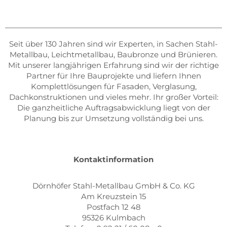
Seit über 130 Jahren sind wir Experten, in Sachen Stahl-
Metallbau, Leichtmetallbau, Baubronze und Brünieren.
Mit unserer langjährigen Erfahrung sind wir der richtige
Partner für Ihre Bauprojekte und liefern Ihnen
Komplettlösungen für Fasaden, Verglasung,
Dachkonstruktionen und vieles mehr. Ihr großer Vorteil:
Die ganzheitliche Auftragsabwicklung liegt von der
Planung bis zur Umsetzung vollständig bei uns.
Kontaktinformation
Dörnhöfer Stahl-Metallbau GmbH & Co. KG
Am Kreuzstein 15
Postfach 12 48
95326 Kulmbach