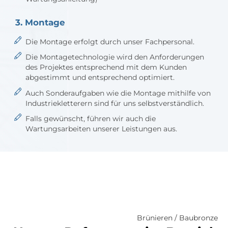
3. Montage
Die Montage erfolgt durch unser Fachpersonal.
Die Montagetechnologie wird den Anforderungen
des Projektes entsprechend mit dem Kunden
abgestimmt und entsprechend optimiert.
Auch Sonderaufgaben wie die Montage mithilfe von
Industriekletterern sind für uns selbstverständlich.
Falls gewünscht, führen wir auch die
Wartungsarbeiten unserer Leistungen aus.
Brünieren / Baubronze