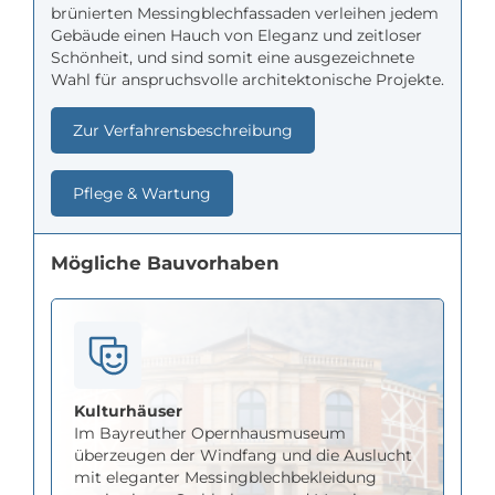
brünierten Messingblechfassaden verleihen jedem
Gebäude einen Hauch von Eleganz und zeitloser
Schönheit, und sind somit eine ausgezeichnete
Wahl für anspruchsvolle architektonische Projekte.
Zur Verfahrensbeschreibung
Pflege & Wartung
Mögliche Bauvorhaben
Kulturhäuser
Im Bayreuther Opernhausmuseum
überzeugen der Windfang und die Auslucht
mit eleganter Messingblechbekleidung