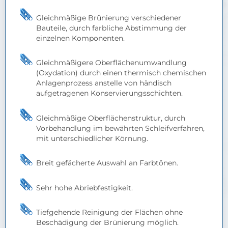
Gleichmäßige Brünierung verschiedener
Bauteile, durch farbliche Abstimmung der
einzelnen Komponenten.
Gleichmäßigere Oberflächenumwandlung
(Oxydation) durch einen thermisch chemischen
Anlagenprozess anstelle von händisch
aufgetragenen Konservierungsschichten.
Gleichmäßige Oberflächenstruktur, durch
Vorbehandlung im bewährten Schleifverfahren,
mit unterschiedlicher Körnung.
Breit gefächerte Auswahl an Farbtönen.
Sehr hohe Abriebfestigkeit.
Tiefgehende Reinigung der Flächen ohne
Beschädigung der Brünierung möglich.