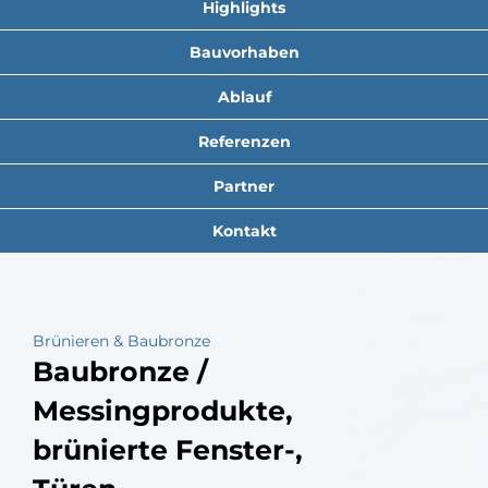
Highlights
Bauvorhaben
Ablauf
Referenzen
Partner
Kontakt
Brünieren & Baubronze
Baubronze /
Messingprodukte,
brünierte Fenster-,