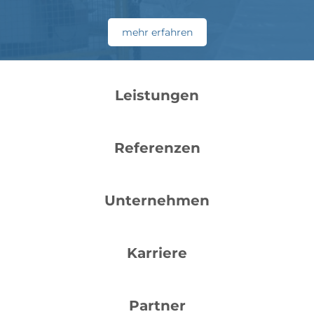
mehr erfahren
Leistungen
Referenzen
Unternehmen
Karriere
Partner