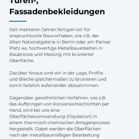
Türen-,
Fassadenbekleidungen
Seit mehreren Jahren fertigen wir für
anspruchsvolle Bauvorhaben, wie z.B. der
Alten Nationalgalerie in Berlin oder am Pariser
Platz 4a, hochwertige Metallbauarbeiten in
Baubronze und Messing mit brünierter
Oberfläche.
Darüber hinaus sind wir in der Lage, Profile
und Bleche gleichermaßen zu brünieren und
somit farblich aufeinander abzustimmen.
Gegenüber gewöhnlichen Verfahren, wie z.B.
das Aufbringen von Konversionsschichten per
Hand, wird bei uns eine
Oberflächenumwandlung (Oxydation) in
einem thermisch chemischen Anlagenprozess
hergestellt. Dabei werden die Oberflächen
nach der metallbaumäßigen Bearbeitung