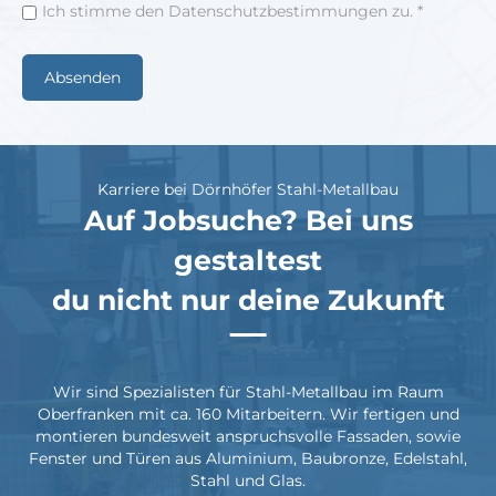
Ich stimme den Datenschutzbestimmungen zu. *
Karriere bei Dörnhöfer Stahl-Metallbau
Auf Jobsuche? Bei uns
gestaltest
du nicht nur deine Zukunft
Wir sind Spezialisten für Stahl-Metallbau im Raum
Oberfranken mit ca. 160 Mitarbeitern. Wir fertigen und
montieren bundesweit anspruchsvolle Fassaden, sowie
Fenster und Türen aus Aluminium, Baubronze, Edelstahl,
Stahl und Glas.