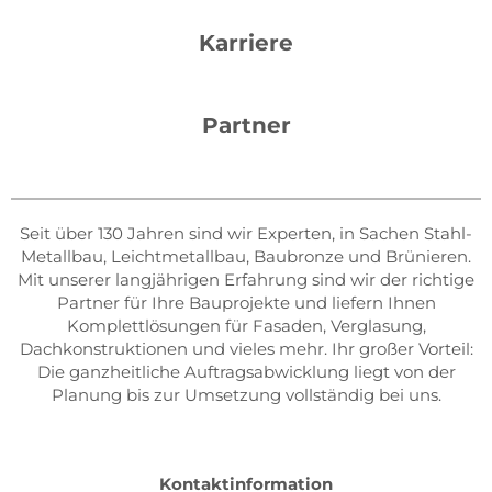
Karriere
Partner
Seit über 130 Jahren sind wir Experten, in Sachen Stahl-
Metallbau, Leichtmetallbau, Baubronze und Brünieren.
Mit unserer langjährigen Erfahrung sind wir der richtige
Partner für Ihre Bauprojekte und liefern Ihnen
Komplettlösungen für Fasaden, Verglasung,
Dachkonstruktionen und vieles mehr. Ihr großer Vorteil:
Die ganzheitliche Auftragsabwicklung liegt von der
Planung bis zur Umsetzung vollständig bei uns.
Kontaktinformation