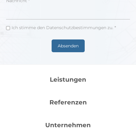
Nachricht *
Ich stimme den Datenschutzbestimmungen zu. *
Leistungen
Referenzen
Unternehmen