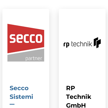
Secco
RP
Sistemi
Technik
GmbH