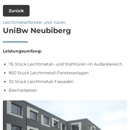
Zurück
Leichtmetallfenster und -türen
UniBw Neubiberg
Leistungsumfang:
76 Stück Leichtmetall- und Stahltüren im Außenbereich
850 Stück Leichtmetall-Fensteranlagen
30 Stück Leichtmetall-Fassaden
Blecharbeiten