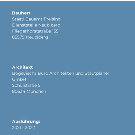
Bauherr
Staatl.Bauamt Freising
Dienststelle Neubiberg
Fliegerhorststraße 155
85579 Neubiberg
Architekt
Bogevischs Büro Architekten und Stadtplaner
GmbH
Schulstraße 5
80634 München
Ausführung:
2021 - 2022