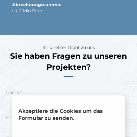
Abrechnungssumme:
ca. 2 Mio Euro
Ihr direkter Draht zu uns
Sie haben Fragen zu unseren
Projekten?
Name *
Akzeptiere die Cookies um das
E-Mail *
Formular zu senden.