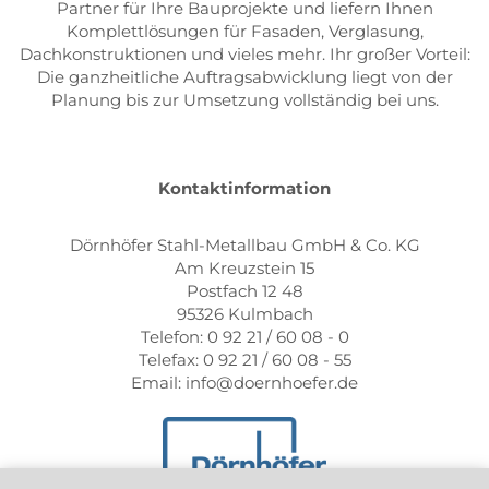
Partner für Ihre Bauprojekte und liefern Ihnen
Komplettlösungen für Fasaden, Verglasung,
Dachkonstruktionen und vieles mehr. Ihr großer Vorteil:
Die ganzheitliche Auftragsabwicklung liegt von der
Planung bis zur Umsetzung vollständig bei uns.
Kontaktinformation
Dörnhöfer Stahl-Metallbau GmbH & Co. KG
Am Kreuzstein 15
Postfach 12 48
95326 Kulmbach
Telefon: 0 92 21 / 60 08 - 0
Telefax: 0 92 21 / 60 08 - 55
Email: info@doernhoefer.de