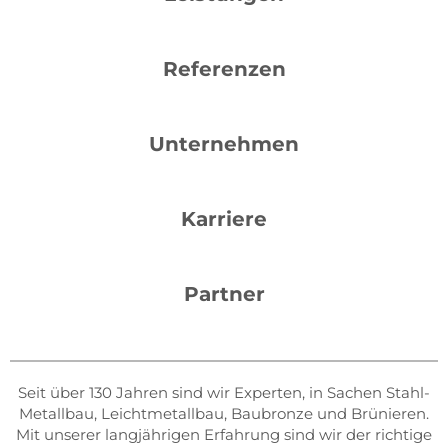
Referenzen
Unternehmen
Karriere
Partner
Seit über 130 Jahren sind wir Experten, in Sachen Stahl-
Metallbau, Leichtmetallbau, Baubronze und Brünieren.
Mit unserer langjährigen Erfahrung sind wir der richtige