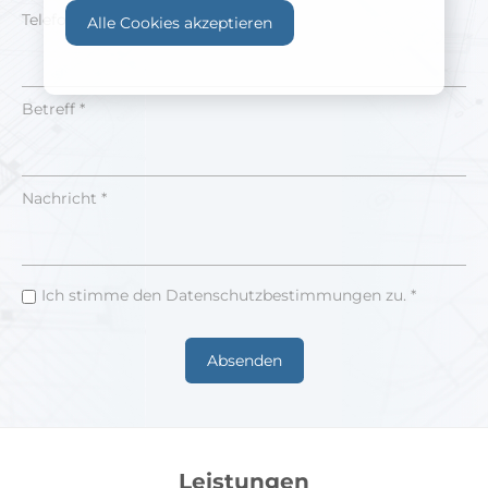
Telefonnummer
Alle Cookies akzeptieren
Betreff *
Nachricht *
Ich stimme den Datenschutzbestimmungen zu. *
Leistungen