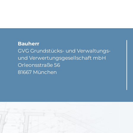
Bauherr
GVG Grundstücks- und Verwaltungs-
und Verwertungsgesellschaft mbH
Orleonsstraße 56
81667 München