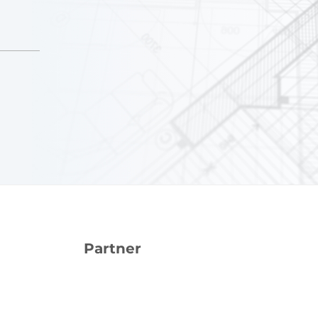
Partner