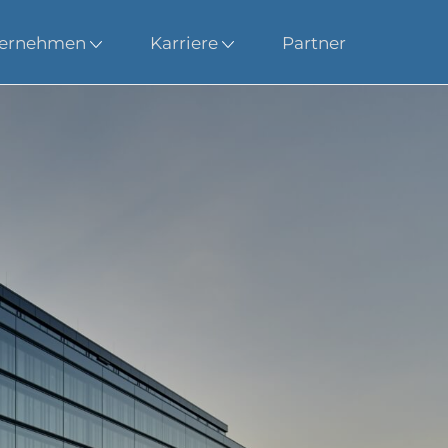
ernehmen
Karriere
Partner