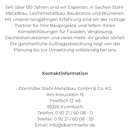
Seit über 130 Jahren sind wir Experten, in Sachen Stahl-
Metallbau, Leichtmetallbau, Baubronze und Brünieren.
Mit unserer langjährigen Erfahrung sind wir der richtige
Partner für Ihre Bauprojekte und liefern Ihnen
Komplettlösungen für Fasaden, Verglasung,
Dachkonstruktionen und vieles mehr. Ihr großer Vorteil:
Die ganzheitliche Auftragsabwicklung liegt von der
Planung bis zur Umsetzung vollständig bei uns.
Kontaktinformation
Dörnhöfer Stahl-Metallbau GmbH & Co. KG
Am Kreuzstein 15
Postfach 12 48
95326 Kulmbach
Telefon: 0 92 21 / 60 08 - 0
Telefax: 0 92 21 / 60 08 - 55
Email: info@doernhoefer.de