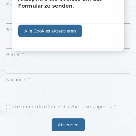
E-Mail *
Formular zu senden.
Telefonnummer
Alle Cookies akzeptieren
Betreff *
Nachricht *
Ich stimme den Datenschutzbestimmungen zu. *