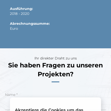
Ausführung:
2018 - 2020
Abrechnungssumme:
Euro
Ihr direkter Draht zu uns
Sie haben Fragen zu unseren
Projekten?
Name *
Akzeptiere die Cookies um das