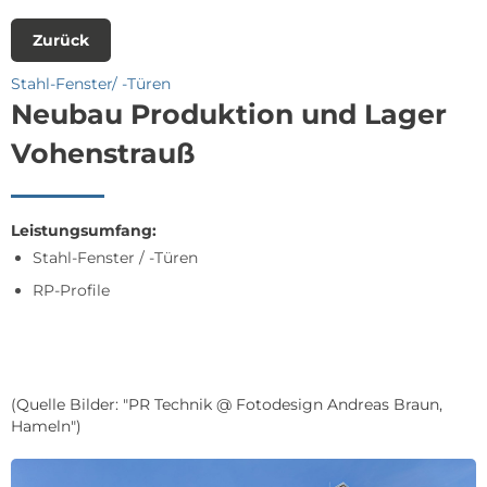
Zurück
Stahl-Fenster/ -Türen
Neubau Produktion und Lager
Vohenstrauß
Leistungsumfang:
Stahl-Fenster / -Türen
RP-Profile
(Quelle Bilder: "PR Technik @ Fotodesign Andreas Braun,
Hameln")