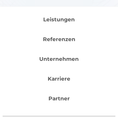
Leistungen
Referenzen
Unternehmen
Karriere
Partner