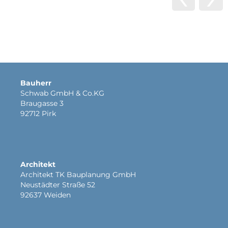
Bauherr
Schwab GmbH & Co.KG
Braugasse 3
92712 Pirk
Architekt
Architekt TK Bauplanung GmbH
Neustädter Straße 52
92637 Weiden