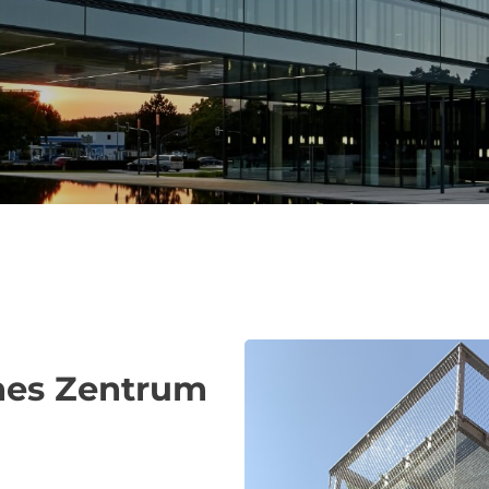
hes Zentrum