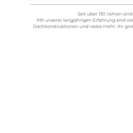
Seit über 130 Jahren sin
Mit unserer langjährigen Erfahrung sind wi
Dachkonstruktionen und vieles mehr. Ihr groß