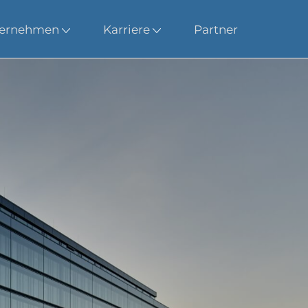
ernehmen
Karriere
Partner