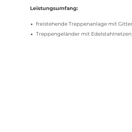
Leistungsumfang:
freistehende Treppenanlage mit Gitte
Treppengeländer mit Edelstahlnetzen