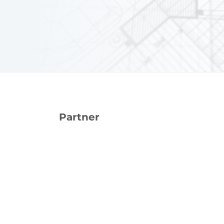
Partner