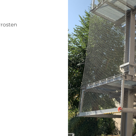
rrosten