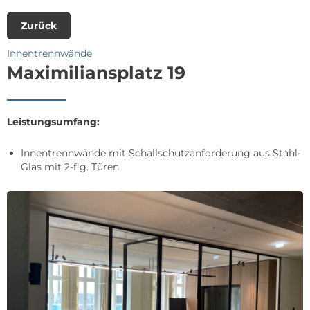
Zurück
Innentrennwände
Maximiliansplatz 19
Leistungsumfang:
Innentrennwände mit Schallschutzanforderung aus Stahl-
Glas mit 2-flg. Türen