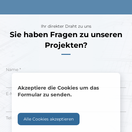
Ihr direkter Draht zu uns
Sie haben Fragen zu unseren
Projekten?
Name *
Akzeptiere die Cookies um das
E-Mail *
Formular zu senden.
Telefonnummer
Alle Cookies akzeptieren