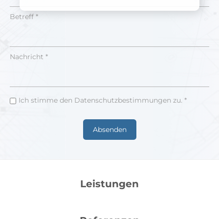
Betreff *
Nachricht *
Ich stimme den Datenschutzbestimmungen zu. *
Leistungen