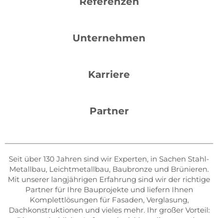
Referenzen
Unternehmen
Karriere
Partner
Seit über 130 Jahren sind wir Experten, in Sachen Stahl-
Metallbau, Leichtmetallbau, Baubronze und Brünieren.
Mit unserer langjährigen Erfahrung sind wir der richtige
Partner für Ihre Bauprojekte und liefern Ihnen
Komplettlösungen für Fasaden, Verglasung,
Dachkonstruktionen und vieles mehr. Ihr großer Vorteil: