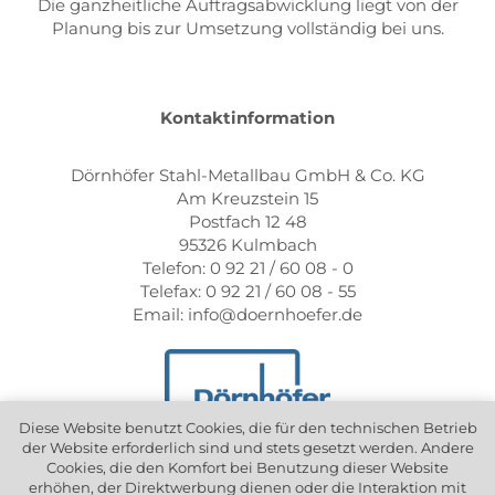
Die ganzheitliche Auftragsabwicklung liegt von der
Planung bis zur Umsetzung vollständig bei uns.
Kontaktinformation
Dörnhöfer Stahl-Metallbau GmbH & Co. KG
Am Kreuzstein 15
Postfach 12 48
95326 Kulmbach
Telefon: 0 92 21 / 60 08 - 0
Telefax: 0 92 21 / 60 08 - 55
Email: info@doernhoefer.de
Diese Website benutzt Cookies, die für den technischen Betrieb
der Website erforderlich sind und stets gesetzt werden. Andere
Cookies, die den Komfort bei Benutzung dieser Website
erhöhen, der Direktwerbung dienen oder die Interaktion mit