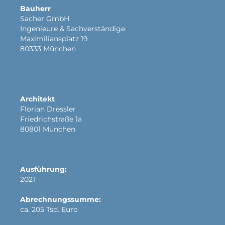
Bauherr
Sacher GmbH
Ingenieure & Sachverständige
Maximiliansplatz 19
80333 München
Architekt
Florian Dressler
Friedrichstraße 1a
80801 München
Ausführung:
2021
Abrechnungssumme:
ca. 205 Tsd. Euro