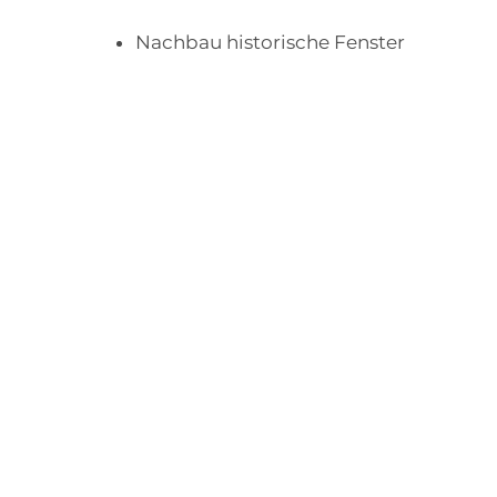
Nachbau historische Fenster