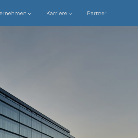
ernehmen
Karriere
Partner