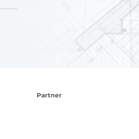
Partner