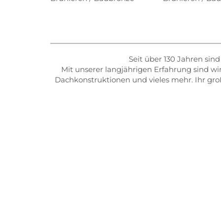
Seit über 130 Jahren sin
Mit unserer langjährigen Erfahrung sind wi
Dachkonstruktionen und vieles mehr. Ihr groß