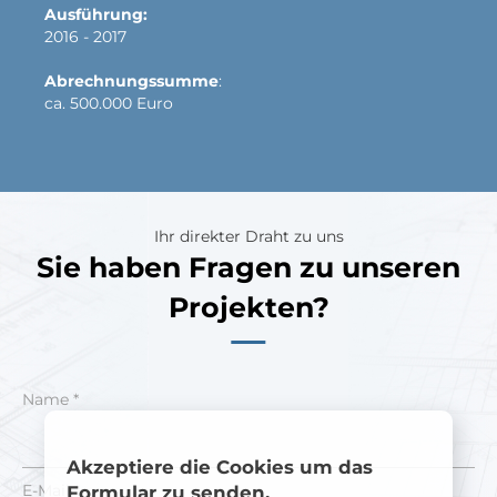
Ausführung:
2016 - 2017
Abrechnungssumme
:
ca. 500.000 Euro
Ihr direkter Draht zu uns
Sie haben Fragen zu unseren
Projekten?
Name *
Akzeptiere die Cookies um das
E-Mail *
Formular zu senden.