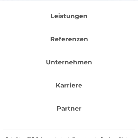
Leistungen
Referenzen
Unternehmen
Karriere
Partner