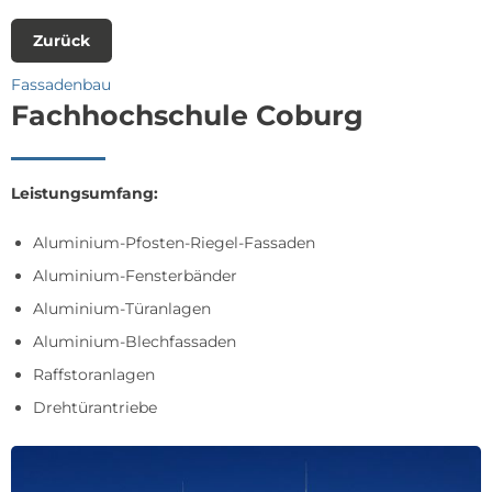
Zurück
Fassadenbau
Fachhochschule Coburg
Leistungsumfang:
Aluminium-Pfosten-Riegel-Fassaden
Aluminium-Fensterbänder
Aluminium-Türanlagen
Aluminium-Blechfassaden
Raffstoranlagen
Drehtürantriebe