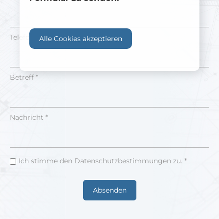
Telefonnummer
Alle Cookies akzeptieren
Betreff *
Nachricht *
Ich stimme den Datenschutzbestimmungen zu. *