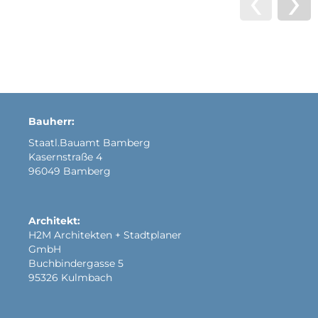
‹
›
Bauherr:
Staatl.Bauamt Bamberg
Kasernstraße 4
96049 Bamberg
Architekt:
H2M Architekten + Stadtplaner
GmbH
Buchbindergasse 5
95326 Kulmbach